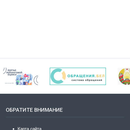
ОБРАТИТЕ ВНИМАНИЕ
Карта сайта