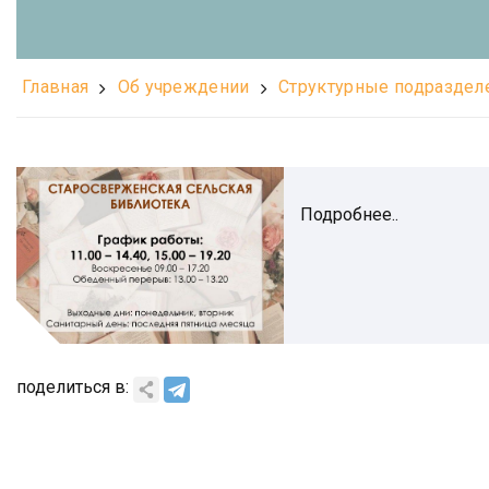
Главная
Об учреждении
Структурные подраздел
Подробнее..
поделиться в: