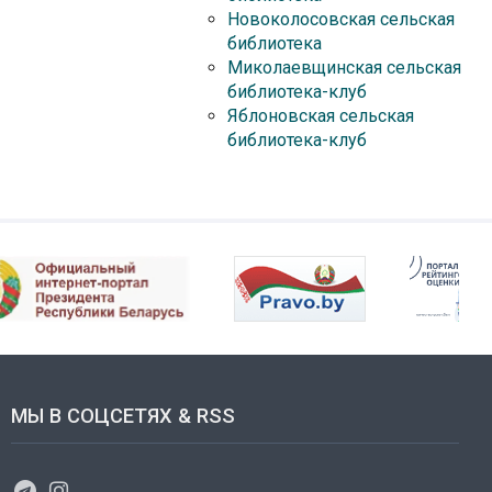
Новоколосовская сельская
библиотека
Миколаевщинская сельская
библиотека-клуб
Яблоновская сельская
библиотека-клуб
МЫ В СОЦСЕТЯХ & RSS