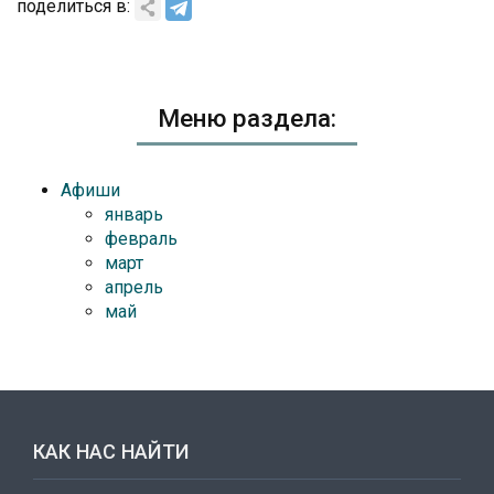
поделиться в:
Меню раздела:
Афиши
январь
февраль
март
апрель
май
КАК НАС НАЙТИ